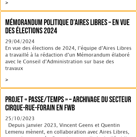
>
Mémorandum Politique d’Aires Libres – En vue
des élections 2024
29/04/2024
En vue des élections de 2024, l’équipe d’Aires Libres
a travaillé à la rédaction d’un Mémorandum élaboré
avec le Conseil d’Administration sur base des
travaux
>
Projet « Passe/temps » – Archivage du secteur
Cirque-Rue-Forain en FWB
25/10/2023
Depuis janvier 2023, Vincent Geens et Quentin
Lemenu mènent, en collaboration avec Aires Libres,