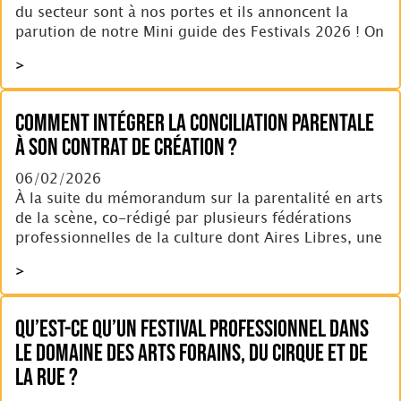
du secteur sont à nos portes et ils annoncent la
parution de notre Mini guide des Festivals 2026 ! On
>
Comment intégrer la conciliation parentale
à son contrat de création ?
06/02/2026
À la suite du mémorandum sur la parentalité en arts
de la scène, co-rédigé par plusieurs fédérations
professionnelles de la culture dont Aires Libres, une
>
Qu’est-ce qu’un Festival Professionnel dans
le domaine des Arts forains, du Cirque et de
la Rue ?