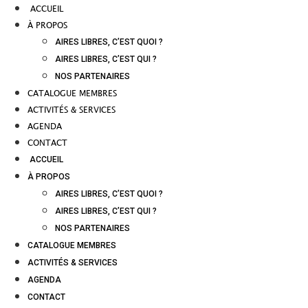
ACCUEIL
À PROPOS
AIRES LIBRES, C’EST QUOI ?
AIRES LIBRES, C’EST QUI ?
NOS PARTENAIRES
CATALOGUE MEMBRES
ACTIVITÉS & SERVICES
AGENDA
CONTACT
ACCUEIL
À PROPOS
AIRES LIBRES, C’EST QUOI ?
AIRES LIBRES, C’EST QUI ?
NOS PARTENAIRES
CATALOGUE MEMBRES
ACTIVITÉS & SERVICES
AGENDA
CONTACT