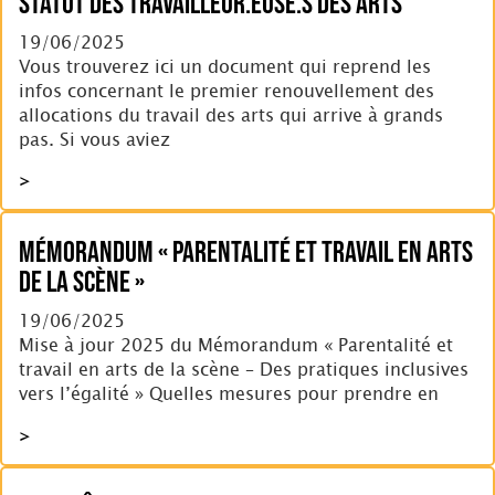
Statut des travailleur.euse.s des arts
19/06/2025
Vous trouverez ici un document qui reprend les
infos concernant le premier renouvellement des
allocations du travail des arts qui arrive à grands
pas. Si vous aviez
>
Mémorandum « Parentalité et travail en arts
de la scène »
19/06/2025
Mise à jour 2025 du Mémorandum « Parentalité et
travail en arts de la scène – Des pratiques inclusives
vers l’égalité » Quelles mesures pour prendre en
>