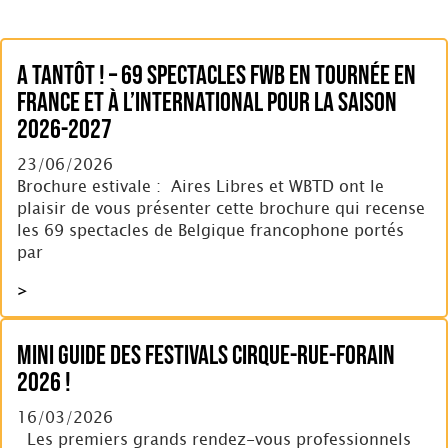
A tantôt ! – 69 spectacles FWB en tournée en
France et à l’international pour la saison
2026-2027
23/06/2026
Brochure estivale : Aires Libres et WBTD ont le
plaisir de vous présenter cette brochure qui recense
les 69 spectacles de Belgique francophone portés
par
>
Mini Guide des Festivals Cirque-Rue-Forain
2026 !
16/03/2026
Les premiers grands rendez-vous professionnels