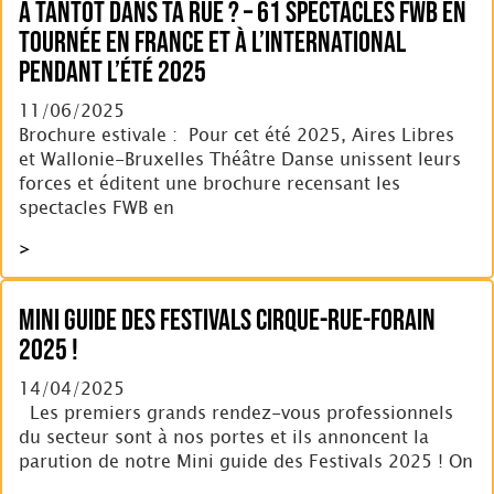
A tantôt dans ta Rue ? – 61 spectacles FWB en
tournée en France et à l’international
pendant l’été 2025
11/06/2025
Brochure estivale : Pour cet été 2025, Aires Libres
et Wallonie-Bruxelles Théâtre Danse unissent leurs
forces et éditent une brochure recensant les
spectacles FWB en
>
Mini Guide des Festivals Cirque-Rue-Forain
2025 !
14/04/2025
Les premiers grands rendez-vous professionnels
du secteur sont à nos portes et ils annoncent la
parution de notre Mini guide des Festivals 2025 ! On