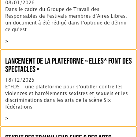
08/01/2026
Dans le cadre du Groupe de Travail des
Responsables de Festivals membres d’Aires Libres,
un document à été rédigé dans l’optique de définir
ce qu’est
>
Lancement de la plateforme « Elles* Font Des
Spectacles »
18/12/2025
E*FDS – une plateforme pour s’outiller contre les
violences et harcèlements sexistes et sexuels et les
discriminations dans les arts de la scène Six
fédérations
>