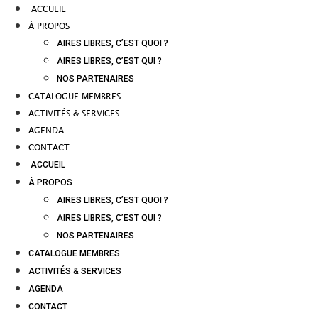
ACCUEIL
À PROPOS
AIRES LIBRES, C’EST QUOI ?
AIRES LIBRES, C’EST QUI ?
NOS PARTENAIRES
CATALOGUE MEMBRES
ACTIVITÉS & SERVICES
AGENDA
CONTACT
ACCUEIL
À PROPOS
AIRES LIBRES, C’EST QUOI ?
AIRES LIBRES, C’EST QUI ?
NOS PARTENAIRES
CATALOGUE MEMBRES
ACTIVITÉS & SERVICES
AGENDA
CONTACT