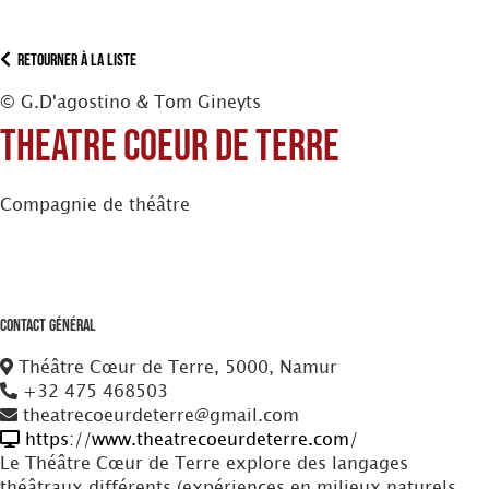
Retourner à la liste
© G.D'agostino & Tom Gineyts
Theatre Coeur de Terre
Compagnie de théâtre
Contact Général
Théâtre Cœur de Terre, 5000, Namur
+32 475 468503
theatrecoeurdeterre@gmail.com
https://www.theatrecoeurdeterre.com/
Le Théâtre Cœur de Terre explore des langages
théâtraux différents (expériences en milieux naturels,