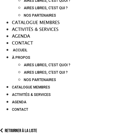
AIRES LIBRES, C’EST QUOI ?
AIRES LIBRES, C’EST QUI ?
NOS PARTENAIRES
CATALOGUE MEMBRES
ACTIVITÉS & SERVICES
AGENDA
CONTACT
ACCUEIL
À PROPOS
AIRES LIBRES, C’EST QUOI ?
AIRES LIBRES, C’EST QUI ?
NOS PARTENAIRES
CATALOGUE MEMBRES
ACTIVITÉS & SERVICES
AGENDA
CONTACT
Retourner à la liste