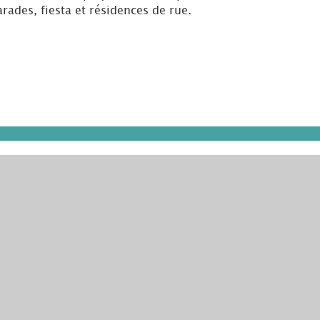
ades, fiesta et résidences de rue.