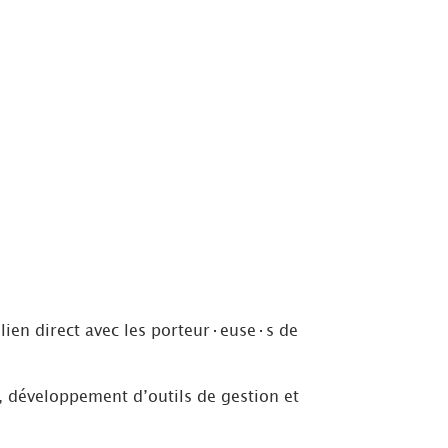
lien direct avec les porteur·euse·s de
, développement d’outils de gestion et