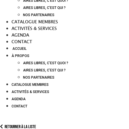
AIRES LIBRES, C’EST QUOI ?
AIRES LIBRES, C’EST QUI ?
NOS PARTENAIRES
CATALOGUE MEMBRES
ACTIVITÉS & SERVICES
AGENDA
CONTACT
ACCUEIL
À PROPOS
AIRES LIBRES, C’EST QUOI ?
AIRES LIBRES, C’EST QUI ?
NOS PARTENAIRES
CATALOGUE MEMBRES
ACTIVITÉS & SERVICES
AGENDA
CONTACT
Retourner à la liste