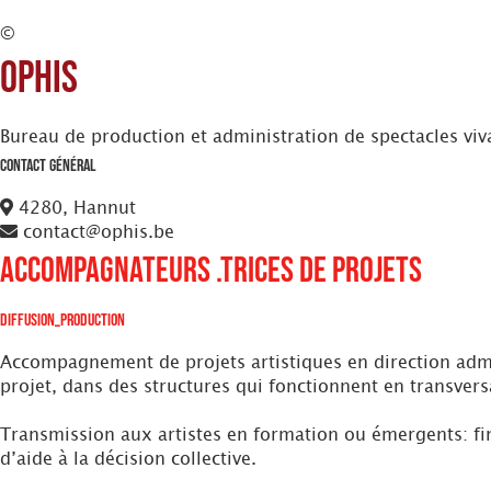
©
Ophis
Bureau de production et administration de spectacles viv
Contact Général
4280, Hannut
contact@ophis.be
Accompagnateurs .trices de projets
Diffusion_Production
Accompagnement de projets artistiques en direction admin
projet, dans des structures qui fonctionnent en transvers
Transmission aux artistes en formation ou émergents: fin
d’aide à la décision collective.