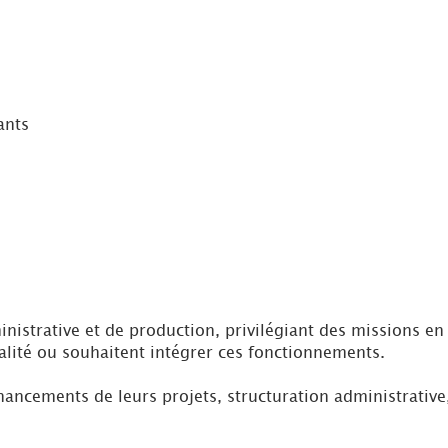
ants
istrative et de production, privilégiant des missions en 
alité ou souhaitent intégrer ces fonctionnements.
ancements de leurs projets, structuration administrative