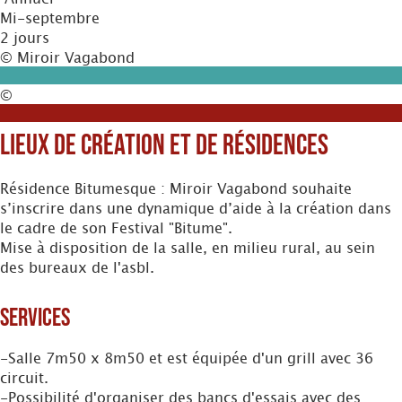
Mi-septembre
2 jours
© Miroir Vagabond
©
Lieux de création et de résidences
Résidence Bitumesque : Miroir Vagabond souhaite
s’inscrire dans une dynamique d’aide à la création dans
le cadre de son Festival "Bitume".
Mise à disposition de la salle, en milieu rural, au sein
des bureaux de l'asbl.
Services
-Salle 7m50 x 8m50 et est équipée d'un grill avec 36
circuit.
-Possibilité d'organiser des bancs d'essais avec des