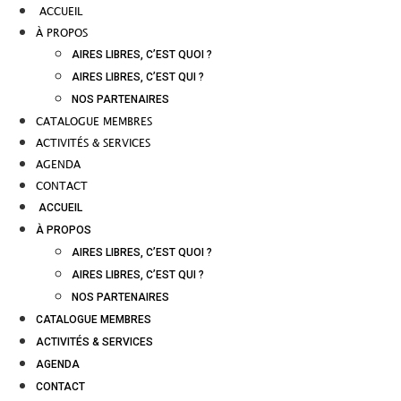
ACCUEIL
À PROPOS
AIRES LIBRES, C’EST QUOI ?
AIRES LIBRES, C’EST QUI ?
NOS PARTENAIRES
CATALOGUE MEMBRES
ACTIVITÉS & SERVICES
AGENDA
CONTACT
ACCUEIL
À PROPOS
AIRES LIBRES, C’EST QUOI ?
AIRES LIBRES, C’EST QUI ?
NOS PARTENAIRES
CATALOGUE MEMBRES
ACTIVITÉS & SERVICES
AGENDA
CONTACT