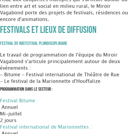
lien entre art et social en milieu rural, le Miroir
Vagabond porte des projets de festivals, résidences ou
encore d'animations.
Festivals et Lieux de diffusion
Festival de Rue
Festival Pluridisciplinaire
Le travail de programmation de l'équipe du Miroir
Vagabond s'articule principalement autour de deux
événements :
- Bitume - Festival international de Théâtre de Rue
- Le festival de la Marionnette d'Houffalize
Programmation dans le secteur :
Festival Bitume :
Annuel
Mi-juillet
2 jours
Festival international de Marionnettes :
Annuel