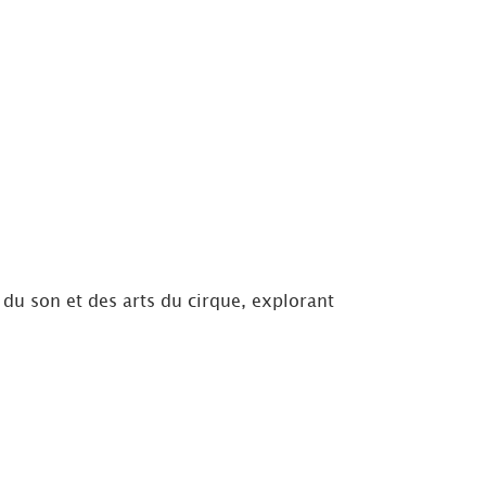
, du son et des arts du cirque, explorant