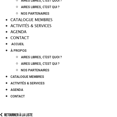
AIRES LIBRES, C’EST QUOI ?
AIRES LIBRES, C’EST QUI ?
NOS PARTENAIRES
CATALOGUE MEMBRES
ACTIVITÉS & SERVICES
AGENDA
CONTACT
ACCUEIL
À PROPOS
AIRES LIBRES, C’EST QUOI ?
AIRES LIBRES, C’EST QUI ?
NOS PARTENAIRES
CATALOGUE MEMBRES
ACTIVITÉS & SERVICES
AGENDA
CONTACT
Retourner à la liste