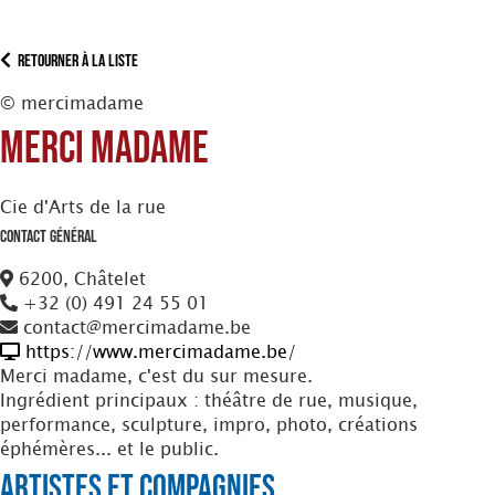
Retourner à la liste
© mercimadame
Merci Madame
Cie d'Arts de la rue
Contact Général
6200, Châtelet
+32 (0) 491 24 55 01
contact@mercimadame.be
https://www.mercimadame.be/
Merci madame, c'est du sur mesure.
Ingrédient principaux : théâtre de rue, musique,
performance, sculpture, impro, photo, créations
éphémères... et le public.
Artistes et Compagnies