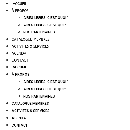
ACCUEIL
À PROPOS
AIRES LIBRES, C’EST QUOI ?
AIRES LIBRES, C’EST QUI ?
NOS PARTENAIRES
CATALOGUE MEMBRES
ACTIVITÉS & SERVICES
AGENDA
CONTACT
ACCUEIL
À PROPOS
AIRES LIBRES, C’EST QUOI ?
AIRES LIBRES, C’EST QUI ?
NOS PARTENAIRES
CATALOGUE MEMBRES
ACTIVITÉS & SERVICES
AGENDA
CONTACT