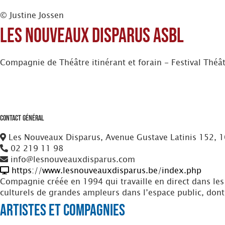
© Justine Jossen
Les Nouveaux Disparus asbl
Compagnie de Théâtre itinérant et forain - Festival Thé
Contact Général
Les Nouveaux Disparus, Avenue Gustave Latinis 152, 
02 219 11 98
info@lesnouveauxdisparus.com
https://www.lesnouveauxdisparus.be/index.php
Compagnie créée en 1994 qui travaille en direct dans les 
culturels de grandes ampleurs dans l’espace public, dont
Artistes et Compagnies