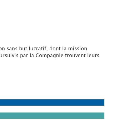
 sans but lucratif, dont la mission
oursuivis par la Compagnie trouvent leurs