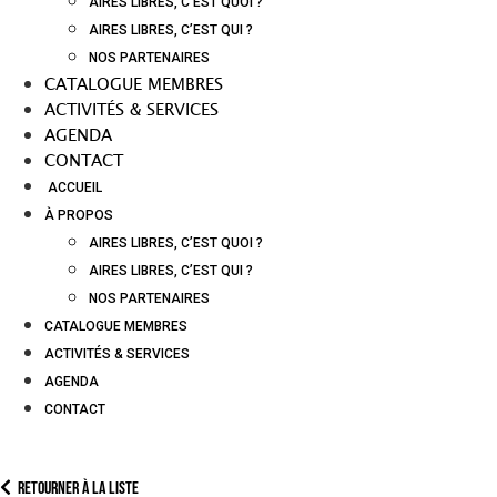
AIRES LIBRES, C’EST QUOI ?
AIRES LIBRES, C’EST QUI ?
NOS PARTENAIRES
CATALOGUE MEMBRES
ACTIVITÉS & SERVICES
AGENDA
CONTACT
ACCUEIL
À PROPOS
AIRES LIBRES, C’EST QUOI ?
AIRES LIBRES, C’EST QUI ?
NOS PARTENAIRES
CATALOGUE MEMBRES
ACTIVITÉS & SERVICES
AGENDA
CONTACT
Retourner à la liste