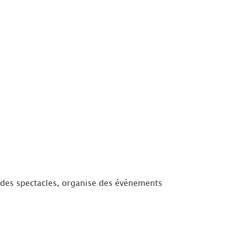
e des spectacles, organise des événements