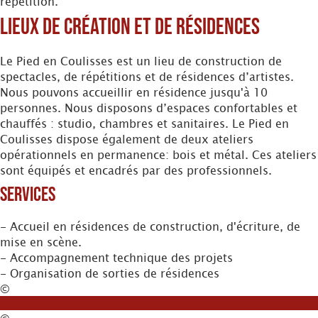
répétition.
Lieux de création et de résidences
Le Pied en Coulisses est un lieu de construction de
spectacles, de répétitions et de résidences d’artistes.
Nous pouvons accueillir en résidence jusqu'à 10
personnes. Nous disposons d’espaces confortables et
chauffés : studio, chambres et sanitaires. Le Pied en
Coulisses dispose également de deux ateliers
opérationnels en permanence: bois et métal. Ces ateliers
sont équipés et encadrés par des professionnels.
Services
- Accueil en résidences de construction, d'écriture, de
mise en scène.
- Accompagnement technique des projets
- Organisation de sorties de résidences
©