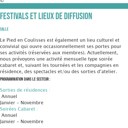
©
Festivals et Lieux de diffusion
Salle
Le Pied en Coulisses est également un lieu culturel et
convivial qui ouvre occasionnellement ses portes pour
ses activités (réservées aux membres). Actuellement,
nous prévoyons une activité mensuelle type soirée
cabaret et, suivant les tournées et les compagnies en
résidence, des spectacles et/ou des sorties d’atelier.
Programmation dans le secteur :
Sorties de résidences :
Annuel
Janvier - Novembre
Soirées Cabaret :
Annuel
Janvier - Novembre