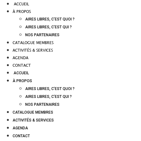
ACCUEIL
À PROPOS
AIRES LIBRES, C’EST QUOI ?
AIRES LIBRES, C’EST QUI ?
NOS PARTENAIRES
CATALOGUE MEMBRES
ACTIVITÉS & SERVICES
AGENDA
CONTACT
ACCUEIL
À PROPOS
AIRES LIBRES, C’EST QUOI ?
AIRES LIBRES, C’EST QUI ?
NOS PARTENAIRES
CATALOGUE MEMBRES
ACTIVITÉS & SERVICES
AGENDA
CONTACT