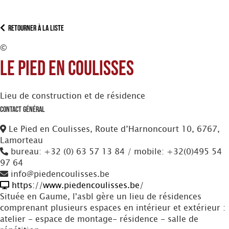
Retourner à la liste
©
Le Pied en Coulisses
Lieu de construction et de résidence
Contact Général
Le Pied en Coulisses, Route d’Harnoncourt 10, 6767,
Lamorteau
bureau: +32 (0) 63 57 13 84 / mobile: +32(0)495 54
97 64
info@piedencoulisses.be
https://www.piedencoulisses.be/
Située en Gaume, l'asbl gère un lieu de résidences
comprenant plusieurs espaces en intérieur et extérieur :
atelier - espace de montage- résidence - salle de