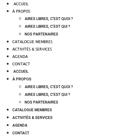
ACCUEIL
À PROPOS
AIRES LIBRES, C’EST QUOI ?
AIRES LIBRES, C’EST QUI ?
NOS PARTENAIRES
CATALOGUE MEMBRES
ACTIVITÉS & SERVICES
AGENDA
CONTACT
ACCUEIL
À PROPOS
AIRES LIBRES, C’EST QUOI ?
AIRES LIBRES, C’EST QUI ?
NOS PARTENAIRES
CATALOGUE MEMBRES
ACTIVITÉS & SERVICES
AGENDA
CONTACT