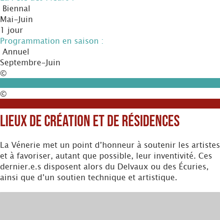
Biennal
Mai-Juin
1 jour
Programmation en saison :
Annuel
Septembre-Juin
©
©
Lieux de création et de résidences
La Vénerie met un point d’honneur à soutenir les artistes
et à favoriser, autant que possible, leur inventivité. Ces
dernier.e.s disposent alors du Delvaux ou des Écuries,
ainsi que d’un soutien technique et artistique.