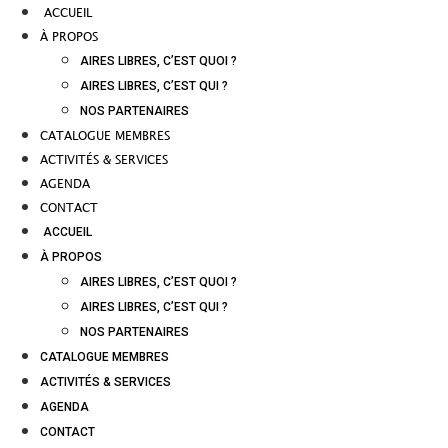
ACCUEIL
À PROPOS
AIRES LIBRES, C’EST QUOI ?
AIRES LIBRES, C’EST QUI ?
NOS PARTENAIRES
CATALOGUE MEMBRES
ACTIVITÉS & SERVICES
AGENDA
CONTACT
ACCUEIL
À PROPOS
AIRES LIBRES, C’EST QUOI ?
AIRES LIBRES, C’EST QUI ?
NOS PARTENAIRES
CATALOGUE MEMBRES
ACTIVITÉS & SERVICES
AGENDA
CONTACT