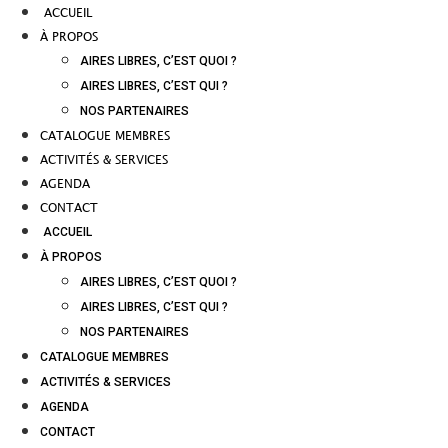
ACCUEIL
À PROPOS
AIRES LIBRES, C’EST QUOI ?
AIRES LIBRES, C’EST QUI ?
NOS PARTENAIRES
CATALOGUE MEMBRES
ACTIVITÉS & SERVICES
AGENDA
CONTACT
ACCUEIL
À PROPOS
AIRES LIBRES, C’EST QUOI ?
AIRES LIBRES, C’EST QUI ?
NOS PARTENAIRES
CATALOGUE MEMBRES
ACTIVITÉS & SERVICES
AGENDA
CONTACT