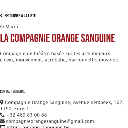
Retourner à la liste
© Mario
La Compagnie Orange Sanguine
Compagnie de théâtre basée sur les arts mineurs :
clown, mouvement, acrobatie, marionnette, musique.
Contact Général
Compagnie Orange Sanguine, Avenue Kersbeek, 102,
1190, Forest
+32 489 83 00 88
compagnieorangesanguine@gmail.com
https://orange-sanguine.be/