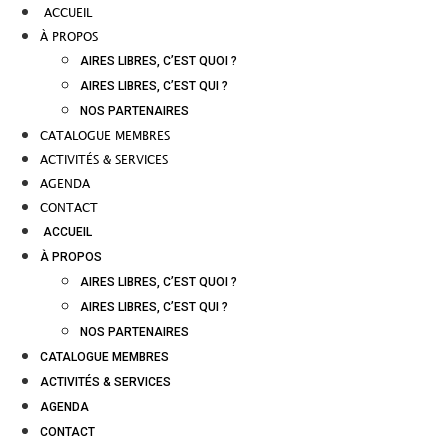
ACCUEIL
À PROPOS
AIRES LIBRES, C’EST QUOI ?
AIRES LIBRES, C’EST QUI ?
NOS PARTENAIRES
CATALOGUE MEMBRES
ACTIVITÉS & SERVICES
AGENDA
CONTACT
ACCUEIL
À PROPOS
AIRES LIBRES, C’EST QUOI ?
AIRES LIBRES, C’EST QUI ?
NOS PARTENAIRES
CATALOGUE MEMBRES
ACTIVITÉS & SERVICES
AGENDA
CONTACT