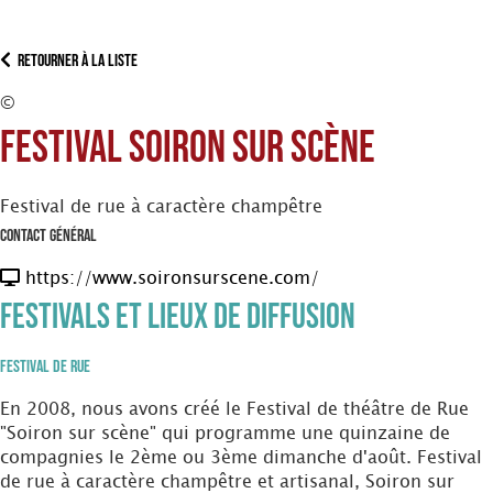
Retourner à la liste
©
Festival Soiron sur scène
Festival de rue à caractère champêtre
Contact Général
https://www.soironsurscene.com/
Festivals et Lieux de diffusion
Festival de Rue
En 2008, nous avons créé le Festival de théâtre de Rue
"Soiron sur scène" qui programme une quinzaine de
compagnies le 2ème ou 3ème dimanche d'août. Festival
de rue à caractère champêtre et artisanal, Soiron sur