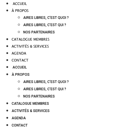
ACCUEIL
À PROPOS
AIRES LIBRES, C’EST QUOI ?
AIRES LIBRES, C’EST QUI ?
NOS PARTENAIRES
CATALOGUE MEMBRES
ACTIVITÉS & SERVICES
AGENDA
CONTACT
ACCUEIL
À PROPOS
AIRES LIBRES, C’EST QUOI ?
AIRES LIBRES, C’EST QUI ?
NOS PARTENAIRES
CATALOGUE MEMBRES
ACTIVITÉS & SERVICES
AGENDA
CONTACT