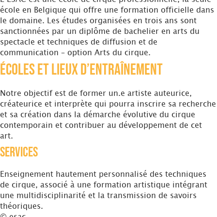
école en Belgique qui offre une formation officielle dans
le domaine. Les études organisées en trois ans sont
sanctionnées par un diplôme de bachelier en arts du
spectacle et techniques de diffusion et de
communication – option Arts du cirque.
Écoles et Lieux d’entraînement
Notre objectif est de former un.e artiste auteurice,
créateurice et interprète qui pourra inscrire sa recherche
et sa création dans la démarche évolutive du cirque
contemporain et contribuer au développement de cet
art.
Services
Enseignement hautement personnalisé des techniques
de cirque, associé à une formation artistique intégrant
une multidisciplinarité et la transmission de savoirs
théoriques.
© esac