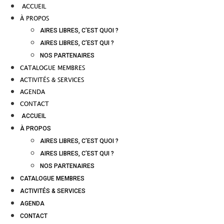
ACCUEIL
À PROPOS
AIRES LIBRES, C’EST QUOI ?
AIRES LIBRES, C’EST QUI ?
NOS PARTENAIRES
CATALOGUE MEMBRES
ACTIVITÉS & SERVICES
AGENDA
CONTACT
ACCUEIL
À PROPOS
AIRES LIBRES, C’EST QUOI ?
AIRES LIBRES, C’EST QUI ?
NOS PARTENAIRES
CATALOGUE MEMBRES
ACTIVITÉS & SERVICES
AGENDA
CONTACT