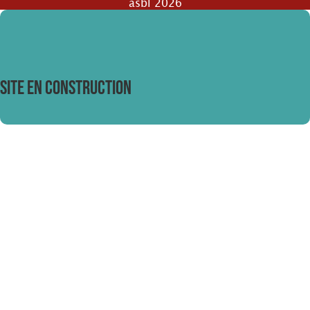
asbl 2026
SITE EN CONSTRUCTION