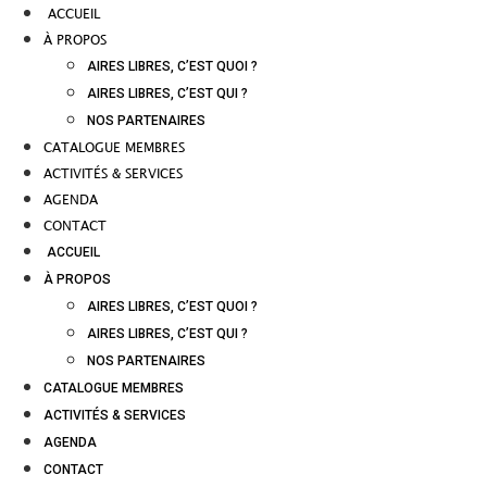
ACCUEIL
À PROPOS
AIRES LIBRES, C’EST QUOI ?
AIRES LIBRES, C’EST QUI ?
NOS PARTENAIRES
CATALOGUE MEMBRES
ACTIVITÉS & SERVICES
AGENDA
CONTACT
ACCUEIL
À PROPOS
AIRES LIBRES, C’EST QUOI ?
AIRES LIBRES, C’EST QUI ?
NOS PARTENAIRES
CATALOGUE MEMBRES
ACTIVITÉS & SERVICES
AGENDA
CONTACT