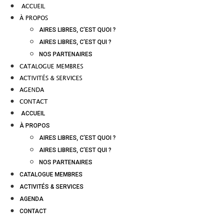
ACCUEIL
À PROPOS
AIRES LIBRES, C’EST QUOI ?
AIRES LIBRES, C’EST QUI ?
NOS PARTENAIRES
CATALOGUE MEMBRES
ACTIVITÉS & SERVICES
AGENDA
CONTACT
ACCUEIL
À PROPOS
AIRES LIBRES, C’EST QUOI ?
AIRES LIBRES, C’EST QUI ?
NOS PARTENAIRES
CATALOGUE MEMBRES
ACTIVITÉS & SERVICES
AGENDA
CONTACT