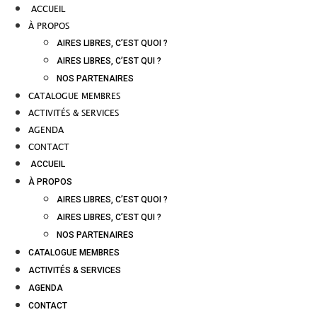
ACCUEIL
À PROPOS
AIRES LIBRES, C’EST QUOI ?
AIRES LIBRES, C’EST QUI ?
NOS PARTENAIRES
CATALOGUE MEMBRES
ACTIVITÉS & SERVICES
AGENDA
CONTACT
ACCUEIL
À PROPOS
AIRES LIBRES, C’EST QUOI ?
AIRES LIBRES, C’EST QUI ?
NOS PARTENAIRES
CATALOGUE MEMBRES
ACTIVITÉS & SERVICES
AGENDA
CONTACT