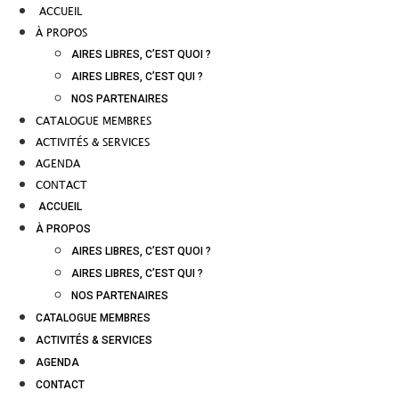
ACCUEIL
À PROPOS
AIRES LIBRES, C’EST QUOI ?
AIRES LIBRES, C’EST QUI ?
NOS PARTENAIRES
CATALOGUE MEMBRES
ACTIVITÉS & SERVICES
AGENDA
CONTACT
ACCUEIL
À PROPOS
AIRES LIBRES, C’EST QUOI ?
AIRES LIBRES, C’EST QUI ?
NOS PARTENAIRES
CATALOGUE MEMBRES
ACTIVITÉS & SERVICES
AGENDA
CONTACT