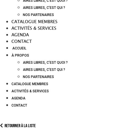
AIRES LIBRES, C’EST QUOI ?
AIRES LIBRES, C’EST QUI ?
NOS PARTENAIRES
CATALOGUE MEMBRES
ACTIVITÉS & SERVICES
AGENDA
CONTACT
ACCUEIL
À PROPOS
AIRES LIBRES, C’EST QUOI ?
AIRES LIBRES, C’EST QUI ?
NOS PARTENAIRES
CATALOGUE MEMBRES
ACTIVITÉS & SERVICES
AGENDA
CONTACT
Retourner à la liste