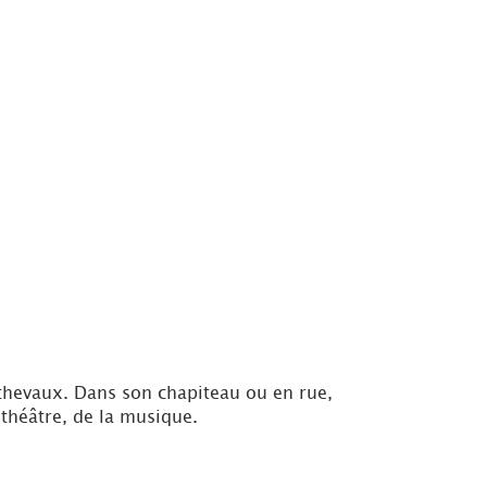
 chevaux. Dans son chapiteau ou en rue,
 théâtre, de la musique.