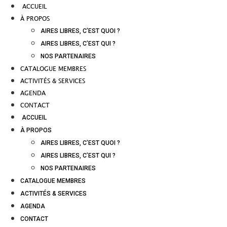
ACCUEIL
À PROPOS
AIRES LIBRES, C’EST QUOI ?
AIRES LIBRES, C’EST QUI ?
NOS PARTENAIRES
CATALOGUE MEMBRES
ACTIVITÉS & SERVICES
AGENDA
CONTACT
ACCUEIL
À PROPOS
AIRES LIBRES, C’EST QUOI ?
AIRES LIBRES, C’EST QUI ?
NOS PARTENAIRES
CATALOGUE MEMBRES
ACTIVITÉS & SERVICES
AGENDA
CONTACT