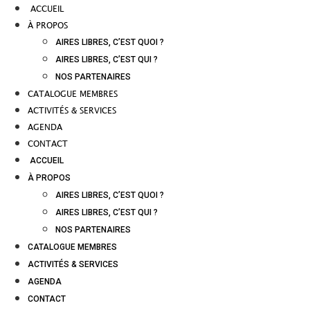
ACCUEIL
À PROPOS
AIRES LIBRES, C’EST QUOI ?
AIRES LIBRES, C’EST QUI ?
NOS PARTENAIRES
CATALOGUE MEMBRES
ACTIVITÉS & SERVICES
AGENDA
CONTACT
ACCUEIL
À PROPOS
AIRES LIBRES, C’EST QUOI ?
AIRES LIBRES, C’EST QUI ?
NOS PARTENAIRES
CATALOGUE MEMBRES
ACTIVITÉS & SERVICES
AGENDA
CONTACT