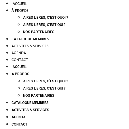
ACCUEIL
À PROPOS
AIRES LIBRES, C’EST QUOI ?
AIRES LIBRES, C’EST QUI ?
NOS PARTENAIRES
CATALOGUE MEMBRES
ACTIVITÉS & SERVICES
AGENDA
CONTACT
ACCUEIL
À PROPOS
AIRES LIBRES, C’EST QUOI ?
AIRES LIBRES, C’EST QUI ?
NOS PARTENAIRES
CATALOGUE MEMBRES
ACTIVITÉS & SERVICES
AGENDA
CONTACT