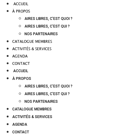
ACCUEIL
À PROPOS
AIRES LIBRES, C’EST QUOI ?
AIRES LIBRES, C’EST QUI ?
NOS PARTENAIRES
CATALOGUE MEMBRES
ACTIVITÉS & SERVICES
AGENDA
CONTACT
ACCUEIL
À PROPOS
AIRES LIBRES, C’EST QUOI ?
AIRES LIBRES, C’EST QUI ?
NOS PARTENAIRES
CATALOGUE MEMBRES
ACTIVITÉS & SERVICES
AGENDA
CONTACT