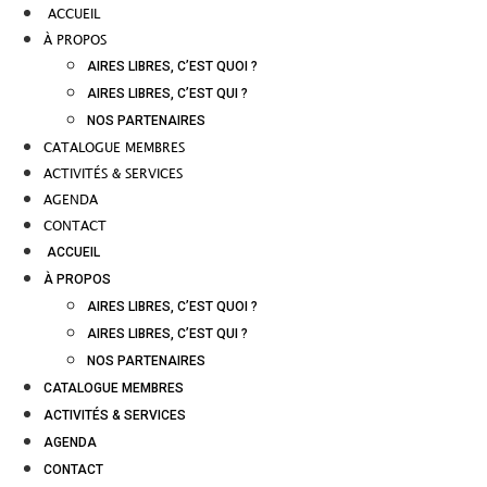
ACCUEIL
À PROPOS
AIRES LIBRES, C’EST QUOI ?
AIRES LIBRES, C’EST QUI ?
NOS PARTENAIRES
CATALOGUE MEMBRES
ACTIVITÉS & SERVICES
AGENDA
CONTACT
ACCUEIL
À PROPOS
AIRES LIBRES, C’EST QUOI ?
AIRES LIBRES, C’EST QUI ?
NOS PARTENAIRES
CATALOGUE MEMBRES
ACTIVITÉS & SERVICES
AGENDA
CONTACT