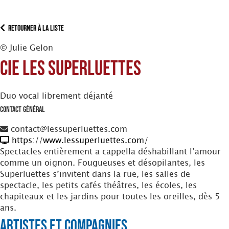
Retourner à la liste
© Julie Gelon
Cie Les Superluettes
Duo vocal librement déjanté
Contact Général
contact@lessuperluettes.com
https://www.lessuperluettes.com/
Spectacles entièrement a cappella déshabillant l’amour
comme un oignon. Fougueuses et désopilantes, les
Superluettes s’invitent dans la rue, les salles de
spectacle, les petits cafés théâtres, les écoles, les
chapiteaux et les jardins pour toutes les oreilles, dès 5
ans.
Artistes et Compagnies