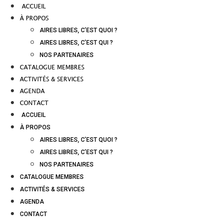
ACCUEIL
À PROPOS
AIRES LIBRES, C’EST QUOI ?
AIRES LIBRES, C’EST QUI ?
NOS PARTENAIRES
CATALOGUE MEMBRES
ACTIVITÉS & SERVICES
AGENDA
CONTACT
ACCUEIL
À PROPOS
AIRES LIBRES, C’EST QUOI ?
AIRES LIBRES, C’EST QUI ?
NOS PARTENAIRES
CATALOGUE MEMBRES
ACTIVITÉS & SERVICES
AGENDA
CONTACT