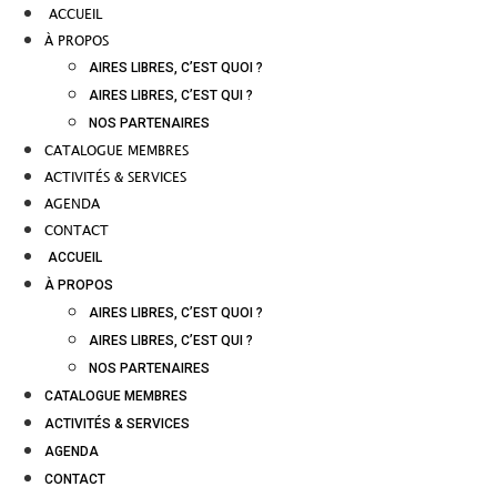
ACCUEIL
À PROPOS
AIRES LIBRES, C’EST QUOI ?
AIRES LIBRES, C’EST QUI ?
NOS PARTENAIRES
CATALOGUE MEMBRES
ACTIVITÉS & SERVICES
AGENDA
CONTACT
ACCUEIL
À PROPOS
AIRES LIBRES, C’EST QUOI ?
AIRES LIBRES, C’EST QUI ?
NOS PARTENAIRES
CATALOGUE MEMBRES
ACTIVITÉS & SERVICES
AGENDA
CONTACT