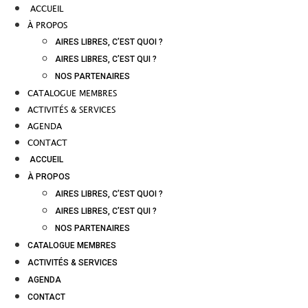
ACCUEIL
À PROPOS
AIRES LIBRES, C’EST QUOI ?
AIRES LIBRES, C’EST QUI ?
NOS PARTENAIRES
CATALOGUE MEMBRES
ACTIVITÉS & SERVICES
AGENDA
CONTACT
ACCUEIL
À PROPOS
AIRES LIBRES, C’EST QUOI ?
AIRES LIBRES, C’EST QUI ?
NOS PARTENAIRES
CATALOGUE MEMBRES
ACTIVITÉS & SERVICES
AGENDA
CONTACT