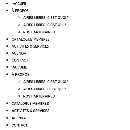
ACCUEIL
À PROPOS
AIRES LIBRES, C’EST QUOI ?
AIRES LIBRES, C’EST QUI ?
NOS PARTENAIRES
CATALOGUE MEMBRES
ACTIVITÉS & SERVICES
AGENDA
CONTACT
ACCUEIL
À PROPOS
AIRES LIBRES, C’EST QUOI ?
AIRES LIBRES, C’EST QUI ?
NOS PARTENAIRES
CATALOGUE MEMBRES
ACTIVITÉS & SERVICES
AGENDA
CONTACT