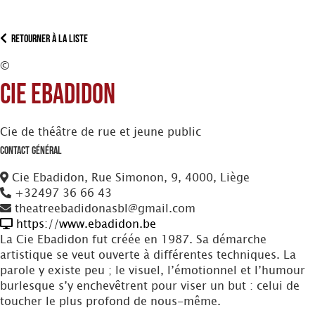
Retourner à la liste
©
Cie Ebadidon
Cie de théâtre de rue et jeune public
Contact Général
Cie Ebadidon, Rue Simonon, 9, 4000, Liège
+32497 36 66 43
theatreebadidonasbl@gmail.com
https://www.ebadidon.be
La Cie Ebadidon fut créée en 1987. Sa démarche
artistique se veut ouverte à différentes techniques. La
parole y existe peu ; le visuel, l’émotionnel et l’humour
burlesque s’y enchevêtrent pour viser un but : celui de
toucher le plus profond de nous-même.