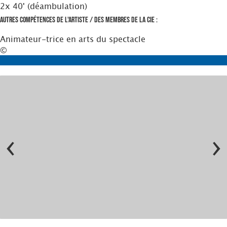
2x 40' (déambulation)
Autres compétences de l'artiste / des membres de la Cie :
Animateur-trice en arts du spectacle
©
‹
›