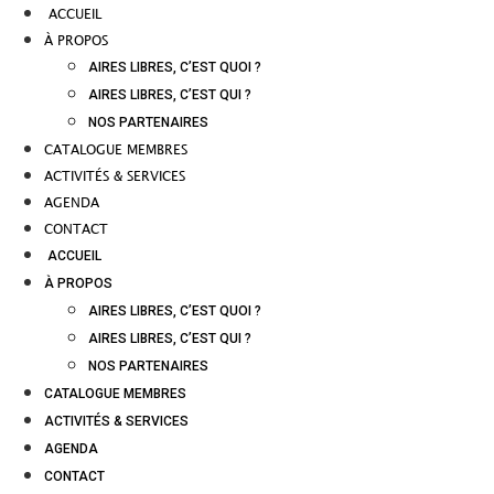
ACCUEIL
À PROPOS
AIRES LIBRES, C’EST QUOI ?
AIRES LIBRES, C’EST QUI ?
NOS PARTENAIRES
CATALOGUE MEMBRES
ACTIVITÉS & SERVICES
AGENDA
CONTACT
ACCUEIL
À PROPOS
AIRES LIBRES, C’EST QUOI ?
AIRES LIBRES, C’EST QUI ?
NOS PARTENAIRES
CATALOGUE MEMBRES
ACTIVITÉS & SERVICES
AGENDA
CONTACT