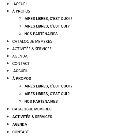
ACCUEIL
À PROPOS
AIRES LIBRES, C’EST QUOI ?
AIRES LIBRES, C’EST QUI ?
NOS PARTENAIRES
CATALOGUE MEMBRES
ACTIVITÉS & SERVICES
AGENDA
CONTACT
ACCUEIL
À PROPOS
AIRES LIBRES, C’EST QUOI ?
AIRES LIBRES, C’EST QUI ?
NOS PARTENAIRES
CATALOGUE MEMBRES
ACTIVITÉS & SERVICES
AGENDA
CONTACT