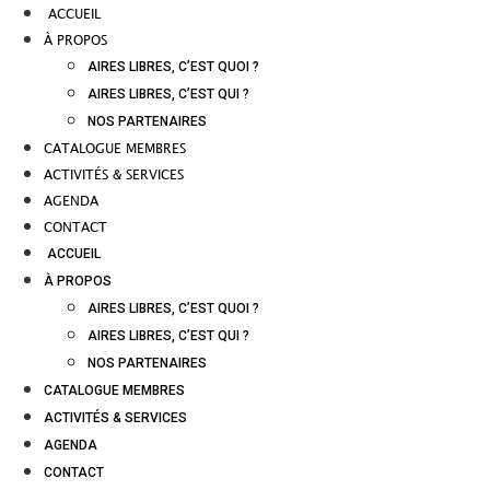
ACCUEIL
À PROPOS
AIRES LIBRES, C’EST QUOI ?
AIRES LIBRES, C’EST QUI ?
NOS PARTENAIRES
CATALOGUE MEMBRES
ACTIVITÉS & SERVICES
AGENDA
CONTACT
ACCUEIL
À PROPOS
AIRES LIBRES, C’EST QUOI ?
AIRES LIBRES, C’EST QUI ?
NOS PARTENAIRES
CATALOGUE MEMBRES
ACTIVITÉS & SERVICES
AGENDA
CONTACT