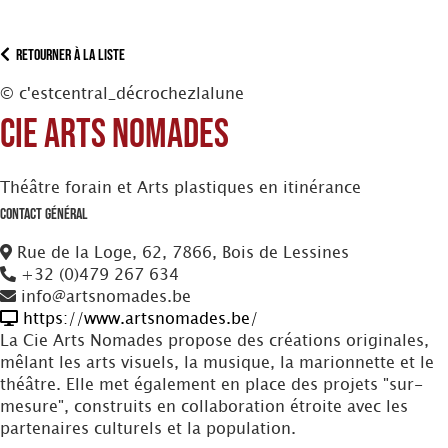
Retourner à la liste
© c'estcentral_décrochezlalune
Cie Arts Nomades
Théâtre forain et Arts plastiques en itinérance
Contact Général
Rue de la Loge, 62, 7866, Bois de Lessines
+32 (0)479 267 634
info@artsnomades.be
https://www.artsnomades.be/
La Cie Arts Nomades propose des créations originales,
mêlant les arts visuels, la musique, la marionnette et le
théâtre. Elle met également en place des projets "sur-
mesure", construits en collaboration étroite avec les
partenaires culturels et la population.