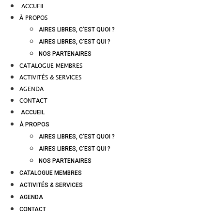
ACCUEIL
À PROPOS
AIRES LIBRES, C’EST QUOI ?
AIRES LIBRES, C’EST QUI ?
NOS PARTENAIRES
CATALOGUE MEMBRES
ACTIVITÉS & SERVICES
AGENDA
CONTACT
ACCUEIL
À PROPOS
AIRES LIBRES, C’EST QUOI ?
AIRES LIBRES, C’EST QUI ?
NOS PARTENAIRES
CATALOGUE MEMBRES
ACTIVITÉS & SERVICES
AGENDA
CONTACT