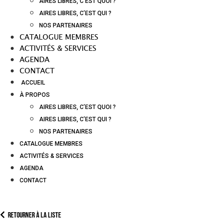
AIRES LIBRES, C’EST QUOI ?
AIRES LIBRES, C’EST QUI ?
NOS PARTENAIRES
CATALOGUE MEMBRES
ACTIVITÉS & SERVICES
AGENDA
CONTACT
ACCUEIL
À PROPOS
AIRES LIBRES, C’EST QUOI ?
AIRES LIBRES, C’EST QUI ?
NOS PARTENAIRES
CATALOGUE MEMBRES
ACTIVITÉS & SERVICES
AGENDA
CONTACT
Retourner à la liste