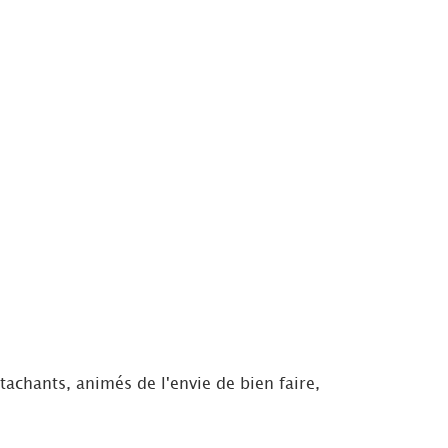
achants, animés de l'envie de bien faire,