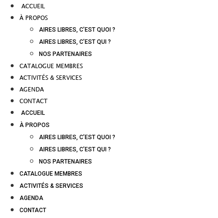
ACCUEIL
À PROPOS
AIRES LIBRES, C’EST QUOI ?
AIRES LIBRES, C’EST QUI ?
NOS PARTENAIRES
CATALOGUE MEMBRES
ACTIVITÉS & SERVICES
AGENDA
CONTACT
ACCUEIL
À PROPOS
AIRES LIBRES, C’EST QUOI ?
AIRES LIBRES, C’EST QUI ?
NOS PARTENAIRES
CATALOGUE MEMBRES
ACTIVITÉS & SERVICES
AGENDA
CONTACT