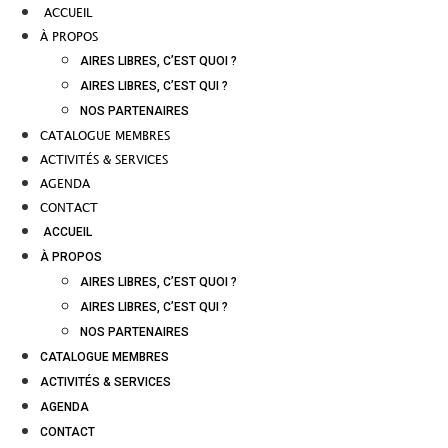
ACCUEIL
À PROPOS
AIRES LIBRES, C’EST QUOI ?
AIRES LIBRES, C’EST QUI ?
NOS PARTENAIRES
CATALOGUE MEMBRES
ACTIVITÉS & SERVICES
AGENDA
CONTACT
ACCUEIL
À PROPOS
AIRES LIBRES, C’EST QUOI ?
AIRES LIBRES, C’EST QUI ?
NOS PARTENAIRES
CATALOGUE MEMBRES
ACTIVITÉS & SERVICES
AGENDA
CONTACT