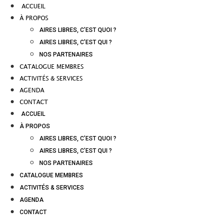
ACCUEIL
À PROPOS
AIRES LIBRES, C’EST QUOI ?
AIRES LIBRES, C’EST QUI ?
NOS PARTENAIRES
CATALOGUE MEMBRES
ACTIVITÉS & SERVICES
AGENDA
CONTACT
ACCUEIL
À PROPOS
AIRES LIBRES, C’EST QUOI ?
AIRES LIBRES, C’EST QUI ?
NOS PARTENAIRES
CATALOGUE MEMBRES
ACTIVITÉS & SERVICES
AGENDA
CONTACT