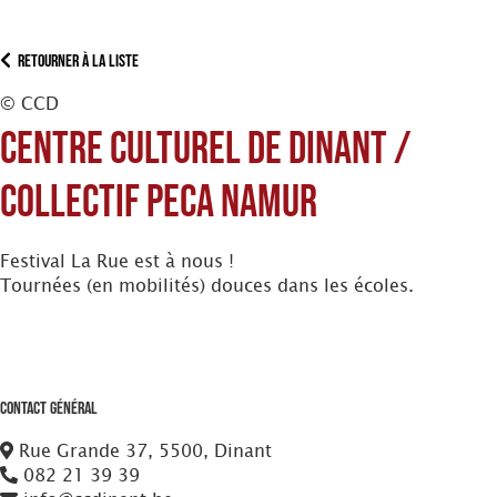
Retourner à la liste
© CCD
Centre culturel de Dinant /
Collectif PECA Namur
Festival La Rue est à nous !
Tournées (en mobilités) douces dans les écoles.
Contact Général
Rue Grande 37, 5500, Dinant
082 21 39 39