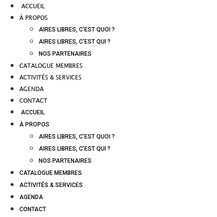
ACCUEIL
À PROPOS
AIRES LIBRES, C’EST QUOI ?
AIRES LIBRES, C’EST QUI ?
NOS PARTENAIRES
CATALOGUE MEMBRES
ACTIVITÉS & SERVICES
AGENDA
CONTACT
ACCUEIL
À PROPOS
AIRES LIBRES, C’EST QUOI ?
AIRES LIBRES, C’EST QUI ?
NOS PARTENAIRES
CATALOGUE MEMBRES
ACTIVITÉS & SERVICES
AGENDA
CONTACT