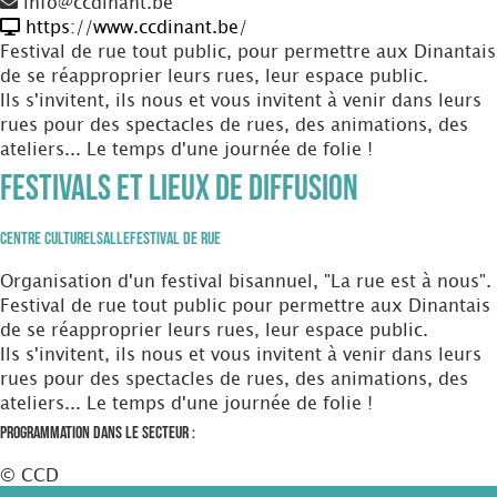
info@ccdinant.be
https://www.ccdinant.be/
Festival de rue tout public, pour permettre aux Dinantais
de se réapproprier leurs rues, leur espace public.
Ils s'invitent, ils nous et vous invitent à venir dans leurs
rues pour des spectacles de rues, des animations, des
ateliers... Le temps d'une journée de folie !
Festivals et Lieux de diffusion
Centre Culturel
Salle
Festival de Rue
Organisation d'un festival bisannuel, "La rue est à nous".
Festival de rue tout public pour permettre aux Dinantais
de se réapproprier leurs rues, leur espace public.
Ils s'invitent, ils nous et vous invitent à venir dans leurs
rues pour des spectacles de rues, des animations, des
ateliers... Le temps d'une journée de folie !
Programmation dans le secteur :
© CCD