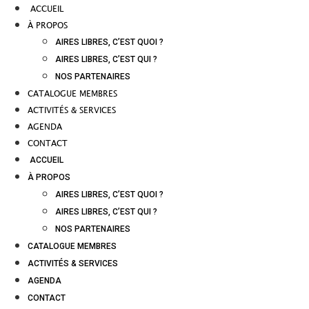
ACCUEIL
À PROPOS
AIRES LIBRES, C’EST QUOI ?
AIRES LIBRES, C’EST QUI ?
NOS PARTENAIRES
CATALOGUE MEMBRES
ACTIVITÉS & SERVICES
AGENDA
CONTACT
ACCUEIL
À PROPOS
AIRES LIBRES, C’EST QUOI ?
AIRES LIBRES, C’EST QUI ?
NOS PARTENAIRES
CATALOGUE MEMBRES
ACTIVITÉS & SERVICES
AGENDA
CONTACT