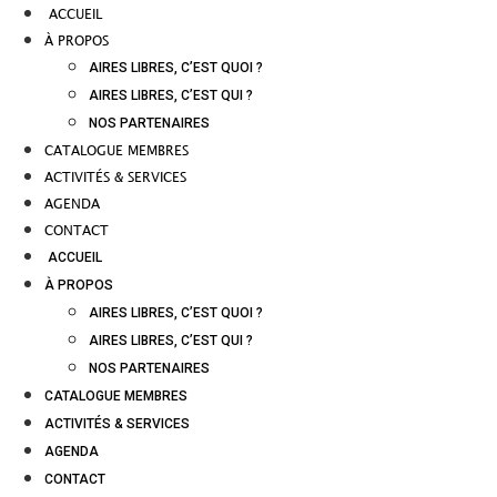
ACCUEIL
À PROPOS
AIRES LIBRES, C’EST QUOI ?
AIRES LIBRES, C’EST QUI ?
NOS PARTENAIRES
CATALOGUE MEMBRES
ACTIVITÉS & SERVICES
AGENDA
CONTACT
ACCUEIL
À PROPOS
AIRES LIBRES, C’EST QUOI ?
AIRES LIBRES, C’EST QUI ?
NOS PARTENAIRES
CATALOGUE MEMBRES
ACTIVITÉS & SERVICES
AGENDA
CONTACT