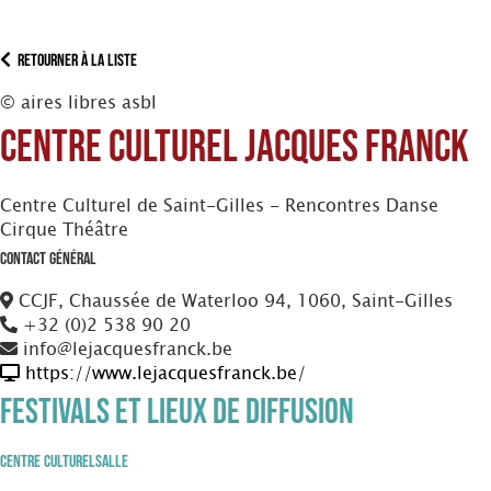
Retourner à la liste
© aires libres asbl
Centre Culturel Jacques Franck
Centre Culturel de Saint-Gilles - Rencontres Danse
Cirque Théâtre
Contact Général
CCJF, Chaussée de Waterloo 94, 1060, Saint-Gilles
+32 (0)2 538 90 20
info@lejacquesfranck.be
https://www.lejacquesfranck.be/
Festivals et Lieux de diffusion
Centre Culturel
Salle