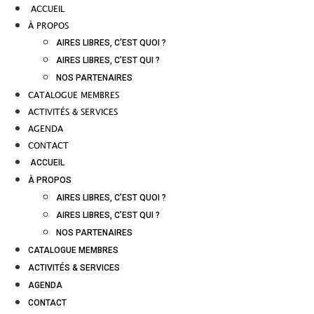
ACCUEIL
À PROPOS
AIRES LIBRES, C’EST QUOI ?
AIRES LIBRES, C’EST QUI ?
NOS PARTENAIRES
CATALOGUE MEMBRES
ACTIVITÉS & SERVICES
AGENDA
CONTACT
ACCUEIL
À PROPOS
AIRES LIBRES, C’EST QUOI ?
AIRES LIBRES, C’EST QUI ?
NOS PARTENAIRES
CATALOGUE MEMBRES
ACTIVITÉS & SERVICES
AGENDA
CONTACT