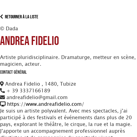
Retourner à la liste
© Dada
Andrea Fidelio
Artiste pluridisciplinaire. Dramaturge, metteur en scène,
magicien, acteur.
Contact Général
Andrea Fidelio , 1480, Tubize
+ 39 3337166189
andreafidelio@gmail.com
https://www.andreafidelio.com/
Je suis un artiste polyvalent. Avec mes spectacles, j’ai
participé à des festivals et événements dans plus de 20
pays, explorant le théâtre, le cirque, la rue et la magie.
J’apporte un accompagnement professionnel auprès