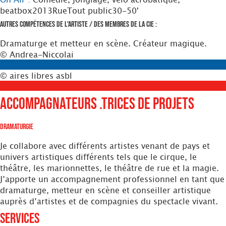
beatbox
2013
Rue
Tout public
30-50'
Autres compétences de l'artiste / des membres de la Cie :
Dramaturge et metteur en scène. Créateur magique.
© Andrea-Niccolai
© aires libres asbl
Accompagnateurs .trices de projets
Dramaturgie
Je collabore avec différents artistes venant de pays et
univers artistiques différents tels que le cirque, le
théâtre, les marionnettes, le théâtre de rue et la magie.
J’apporte un accompagnement professionnel en tant que
dramaturge, metteur en scène et conseiller artistique
auprès d’artistes et de compagnies du spectacle vivant.
Services