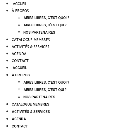
ACCUEIL
À PROPOS
AIRES LIBRES, C’EST QUOI ?
AIRES LIBRES, C’EST QUI ?
NOS PARTENAIRES
CATALOGUE MEMBRES
ACTIVITÉS & SERVICES
AGENDA
CONTACT
ACCUEIL
À PROPOS
AIRES LIBRES, C’EST QUOI ?
AIRES LIBRES, C’EST QUI ?
NOS PARTENAIRES
CATALOGUE MEMBRES
ACTIVITÉS & SERVICES
AGENDA
CONTACT