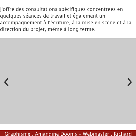
J'offre des consultations spécifiques concentrées en
quelques séances de travail et également un
accompagnement à l'écriture, à la mise en scène et à la
direction du projet, même à long terme.
‹
›
© Jf-Papillon
Graphisme :
Amandine Dooms
- Webmaster :
Richard