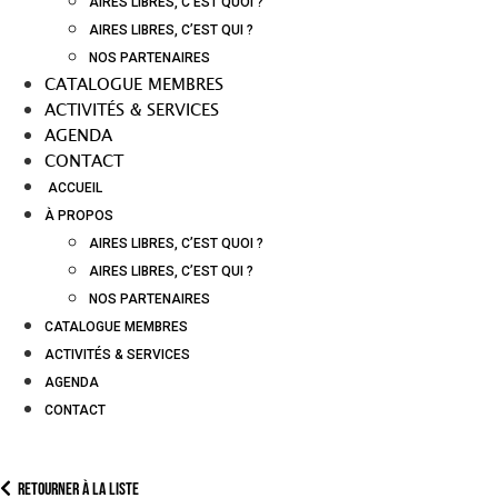
AIRES LIBRES, C’EST QUOI ?
AIRES LIBRES, C’EST QUI ?
NOS PARTENAIRES
CATALOGUE MEMBRES
ACTIVITÉS & SERVICES
AGENDA
CONTACT
ACCUEIL
À PROPOS
AIRES LIBRES, C’EST QUOI ?
AIRES LIBRES, C’EST QUI ?
NOS PARTENAIRES
CATALOGUE MEMBRES
ACTIVITÉS & SERVICES
AGENDA
CONTACT
Retourner à la liste