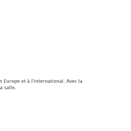
Europe et à l'international. Avec la
a salle.