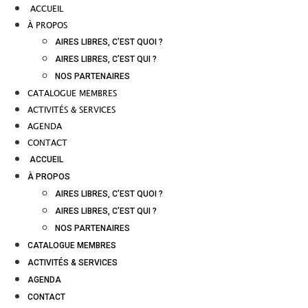
ACCUEIL
À PROPOS
AIRES LIBRES, C’EST QUOI ?
AIRES LIBRES, C’EST QUI ?
NOS PARTENAIRES
CATALOGUE MEMBRES
ACTIVITÉS & SERVICES
AGENDA
CONTACT
ACCUEIL
À PROPOS
AIRES LIBRES, C’EST QUOI ?
AIRES LIBRES, C’EST QUI ?
NOS PARTENAIRES
CATALOGUE MEMBRES
ACTIVITÉS & SERVICES
AGENDA
CONTACT