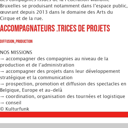
Bruxelles se produisant notamment dans l’espace public,
œuvrant depuis 2013 dans le domaine des Arts du
Cirque et de la rue.
Accompagnateurs .trices de projets
Diffusion_Production
NOS MISSIONS
→ accompagner des compagnies au niveau de la
production et de l’administration
→ accompagner des projets dans leur développement
stratégique et la communication
→ prospection, promotion et diffusion des spectacles en
Belgique, Europe et au-delà
→ coordination, organisation des tournées et logistique
→ conseil
© Kulturfunk