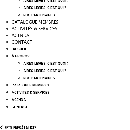
AIRES LIBRES, C’EST QUOI ?
AIRES LIBRES, C’EST QUI ?
NOS PARTENAIRES
CATALOGUE MEMBRES
ACTIVITÉS & SERVICES
AGENDA
CONTACT
ACCUEIL
À PROPOS
AIRES LIBRES, C’EST QUOI ?
AIRES LIBRES, C’EST QUI ?
NOS PARTENAIRES
CATALOGUE MEMBRES
ACTIVITÉS & SERVICES
AGENDA
CONTACT
Retourner à la liste