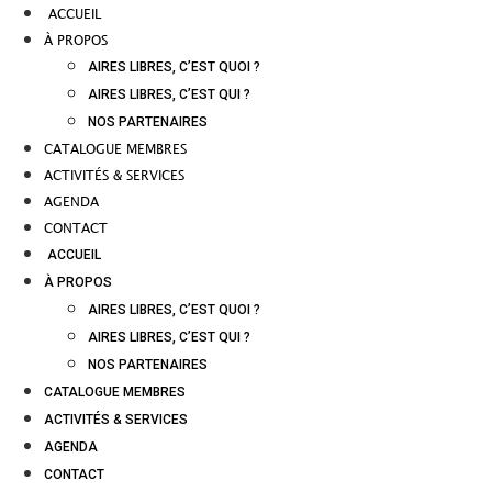
ACCUEIL
À PROPOS
AIRES LIBRES, C’EST QUOI ?
AIRES LIBRES, C’EST QUI ?
NOS PARTENAIRES
CATALOGUE MEMBRES
ACTIVITÉS & SERVICES
AGENDA
CONTACT
ACCUEIL
À PROPOS
AIRES LIBRES, C’EST QUOI ?
AIRES LIBRES, C’EST QUI ?
NOS PARTENAIRES
CATALOGUE MEMBRES
ACTIVITÉS & SERVICES
AGENDA
CONTACT