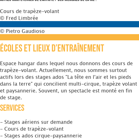
Cours de trapèze-volant
© Fred Limbrée
© Pietro Gaudioso
Écoles et Lieux d’entraînement
Espace hangar dans lequel nous donnons des cours de
trapèze-volant. Actuellement, nous sommes surtout
actifs lors des stages ados "La tête en l'air et les pieds
dans la terre" qui concilient multi-cirque, trapèze volant
et paysannerie. Souvent, un spectacle est monté en fin
de stage.
Services
- Stages aériens sur demande
- Cours de trapèze-volant
- Stages ados cirque-paysannerie