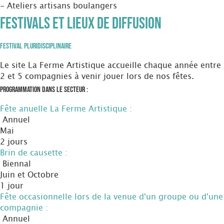
- Ateliers artisans boulangers
Festivals et Lieux de diffusion
Festival Pluridisciplinaire
Le site La Ferme Artistique accueille chaque année entre
2 et 5 compagnies à venir jouer lors de nos fêtes.
Programmation dans le secteur :
Fête anuelle La Ferme Artistique :
Annuel
Mai
2 jours
Brin de causette :
Biennal
Juin et Octobre
1 jour
Fête occasionnelle lors de la venue d'un groupe ou d'une
compagnie :
Annuel