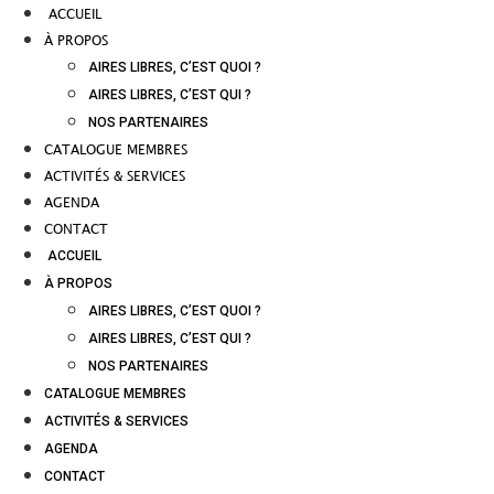
ACCUEIL
À PROPOS
AIRES LIBRES, C’EST QUOI ?
AIRES LIBRES, C’EST QUI ?
NOS PARTENAIRES
CATALOGUE MEMBRES
ACTIVITÉS & SERVICES
AGENDA
CONTACT
ACCUEIL
À PROPOS
AIRES LIBRES, C’EST QUOI ?
AIRES LIBRES, C’EST QUI ?
NOS PARTENAIRES
CATALOGUE MEMBRES
ACTIVITÉS & SERVICES
AGENDA
CONTACT