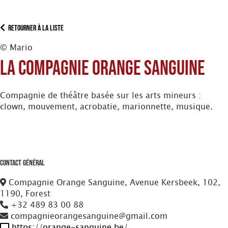
Retourner à la liste
© Mario
La Compagnie Orange Sanguine
Compagnie de théâtre basée sur les arts mineurs :
clown, mouvement, acrobatie, marionnette, musique.
Contact Général
Compagnie Orange Sanguine, Avenue Kersbeek, 102,
1190, Forest
+32 489 83 00 88
compagnieorangesanguine@gmail.com
https://orange-sanguine.be/