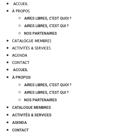
ACCUEIL
À PROPOS
AIRES LIBRES, C’EST QUOI ?
AIRES LIBRES, C’EST QUI ?
NOS PARTENAIRES
CATALOGUE MEMBRES
ACTIVITÉS & SERVICES
AGENDA
CONTACT
ACCUEIL
À PROPOS
AIRES LIBRES, C’EST QUOI ?
AIRES LIBRES, C’EST QUI ?
NOS PARTENAIRES
CATALOGUE MEMBRES
ACTIVITÉS & SERVICES
AGENDA
CONTACT