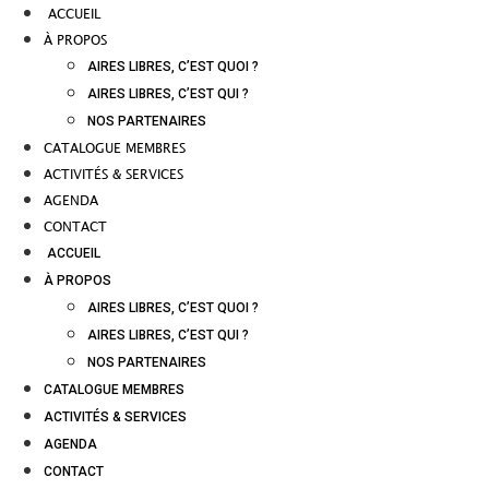
ACCUEIL
À PROPOS
AIRES LIBRES, C’EST QUOI ?
AIRES LIBRES, C’EST QUI ?
NOS PARTENAIRES
CATALOGUE MEMBRES
ACTIVITÉS & SERVICES
AGENDA
CONTACT
ACCUEIL
À PROPOS
AIRES LIBRES, C’EST QUOI ?
AIRES LIBRES, C’EST QUI ?
NOS PARTENAIRES
CATALOGUE MEMBRES
ACTIVITÉS & SERVICES
AGENDA
CONTACT