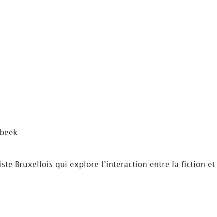
rbeek
e Bruxellois qui explore l’interaction entre la fiction et 