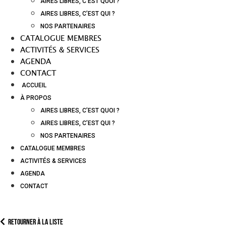
AIRES LIBRES, C’EST QUOI ?
AIRES LIBRES, C’EST QUI ?
NOS PARTENAIRES
CATALOGUE MEMBRES
ACTIVITÉS & SERVICES
AGENDA
CONTACT
ACCUEIL
À PROPOS
AIRES LIBRES, C’EST QUOI ?
AIRES LIBRES, C’EST QUI ?
NOS PARTENAIRES
CATALOGUE MEMBRES
ACTIVITÉS & SERVICES
AGENDA
CONTACT
Retourner à la liste