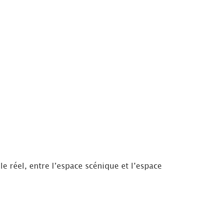
le réel, entre l’espace scénique et l’espace